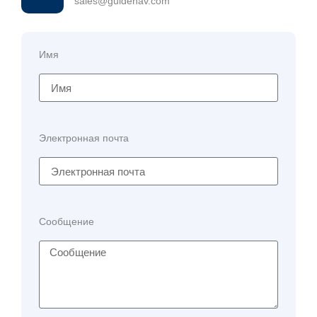
sales@guidenav.com
Имя
Электронная почта
Сообщение