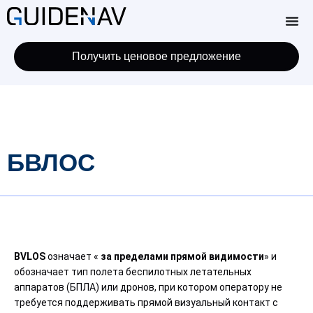
Получить ценовое предложение
БВЛОС
BVLOS
означает «
за пределами прямой видимости
» и
обозначает тип полета беспилотных летательных
аппаратов (БПЛА) или дронов, при котором оператору не
требуется поддерживать прямой визуальный контакт с