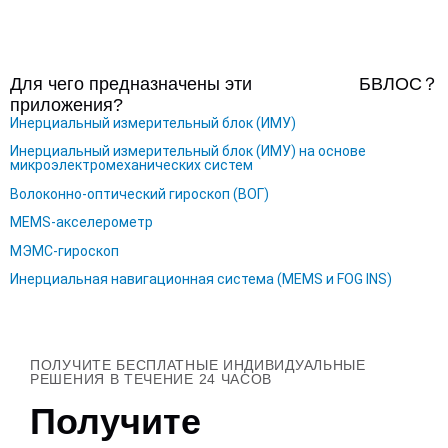
Для чего предназначены эти
БВЛОС
？
приложения?
Инерциальный измерительный блок (ИМУ)
Инерциальный измерительный блок (ИМУ) на основе
микроэлектромеханических систем
Волоконно-оптический гироскоп (ВОГ)
MEMS-акселерометр
МЭМС-гироскоп
Инерциальная навигационная система (MEMS и FOG INS)
ПОЛУЧИТЕ БЕСПЛАТНЫЕ ИНДИВИДУАЛЬНЫЕ
РЕШЕНИЯ В ТЕЧЕНИЕ 24 ЧАСОВ
Получите