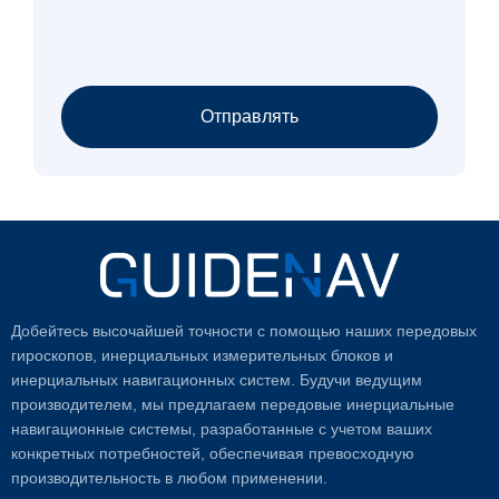
Отправлять
Добейтесь высочайшей точности с помощью наших передовых
гироскопов, инерциальных измерительных блоков и
инерциальных навигационных систем. Будучи ведущим
производителем, мы предлагаем передовые инерциальные
навигационные системы, разработанные с учетом ваших
конкретных потребностей, обеспечивая превосходную
производительность в любом применении.