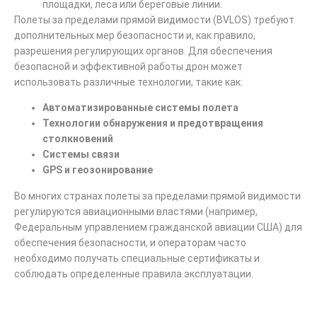
площадки, леса или береговые линии.
Полеты за пределами прямой видимости (BVLOS) требуют
дополнительных мер безопасности и, как правило,
разрешения регулирующих органов. Для обеспечения
безопасной и эффективной работы дрон может
использовать различные технологии, такие как:
Автоматизированные системы полета
Технологии обнаружения и предотвращения
столкновений
Системы связи
GPS и геозонирование
Во многих странах полеты за пределами прямой видимости
регулируются авиационными властями (например,
Федеральным управлением гражданской авиации США) для
обеспечения безопасности, и операторам часто
необходимо получать специальные сертификаты и
соблюдать определенные правила эксплуатации.