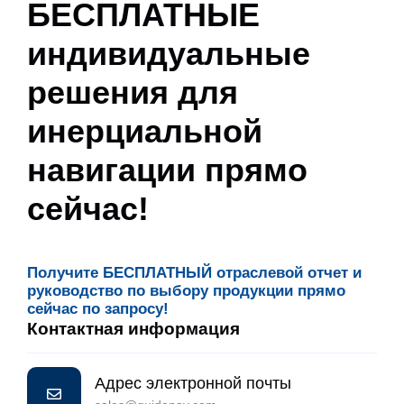
БЕСПЛАТНЫЕ
индивидуальные
решения для
инерциальной
навигации прямо
сейчас!
Получите БЕСПЛАТНЫЙ отраслевой отчет и
руководство по выбору продукции прямо
сейчас по запросу!
Контактная информация
Адрес электронной почты