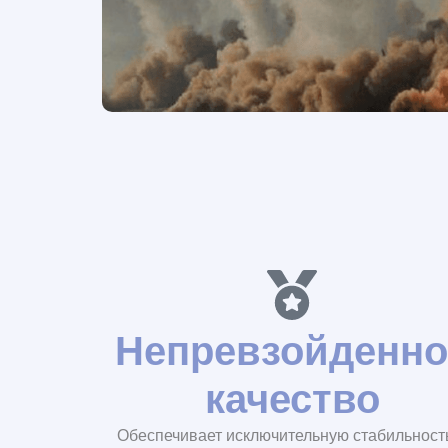
Непревзойденно
качество
Обеспечивает исключительную стабильност