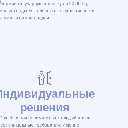
держивать ударную нагрузку до 20 000 g,
еально подходят для высокоэффективных и
итически важных задач.
Индивидуальные
решения
GuideNav мы понимаем, что каждый проект
еет уникальные требования. Именно