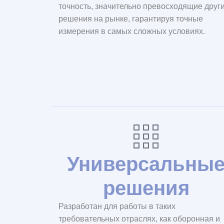
точность, значительно превосходящие друг
решения на рынке, гарантируя точные
измерения в самых сложных условиях.
Универсальны
решения
Разработан для работы в таких
требовательных отраслях, как оборонная и