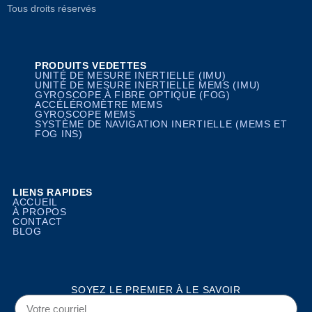
Tous droits réservés
PRODUITS VEDETTES
UNITÉ DE MESURE INERTIELLE (IMU)
UNITÉ DE MESURE INERTIELLE MEMS (IMU)
GYROSCOPE À FIBRE OPTIQUE (FOG)
ACCÉLÉROMÈTRE MEMS
GYROSCOPE MEMS
SYSTÈME DE NAVIGATION INERTIELLE (MEMS ET
FOG INS)
LIENS RAPIDES
ACCUEIL
À PROPOS
CONTACT
BLOG
SOYEZ LE PREMIER À LE SAVOIR