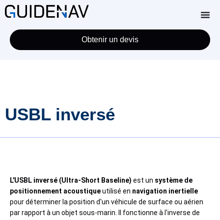
Obtenir un devis
USBL inversé
L'USBL inversé (Ultra-Short Baseline)
est un
système de
positionnement acoustique
utilisé en
navigation inertielle
pour déterminer la position d'un véhicule de surface ou aérien
par rapport à un objet sous-marin. Il fonctionne à l'inverse de