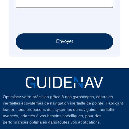
Envoyer
Optimisez votre précision grâce à nos gyroscopes, centrales
inertielles et systèmes de navigation inertielle de pointe. Fabricant
leader, nous proposons des systèmes de navigation inertielle
avancés, adaptés à vos besoins spécifiques, pour des
performances optimales dans toutes vos applications.