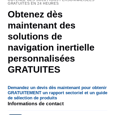
GRATUITES EN 24 HEURES
Obtenez dès
maintenant des
solutions de
navigation inertielle
personnalisées
GRATUITES
Demandez un devis dès maintenant pour obtenir
GRATUITEMENT un rapport sectoriel et un guide
de sélection de produits
Informations de contact