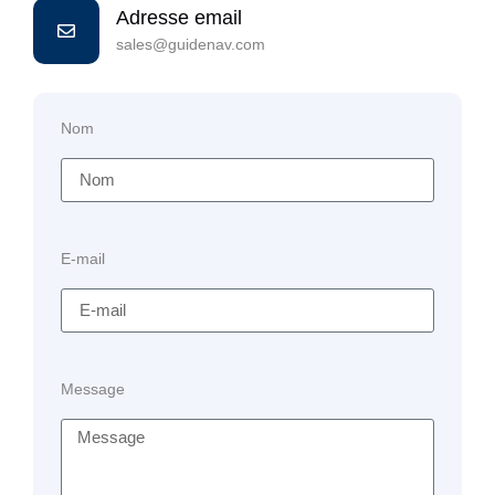
Adresse email
sales@guidenav.com
Nom
E-mail
Message