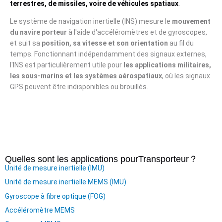
terrestres, de missiles, voire de véhicules spatiaux
.
Le système de navigation inertielle (INS) mesure le
mouvement
du navire porteur
à l'aide d'accéléromètres et de gyroscopes,
et suit sa
position, sa vitesse et son orientation
au fil du
temps. Fonctionnant indépendamment des signaux externes,
l'INS est particulièrement utile pour
les applications militaires,
les sous-marins et les systèmes aérospatiaux
, où les signaux
GPS peuvent être indisponibles ou brouillés.
Quelles sont les applications pour
Transporteur
？
Unité de mesure inertielle (IMU)
Unité de mesure inertielle MEMS (IMU)
Gyroscope à fibre optique (FOG)
Accéléromètre MEMS