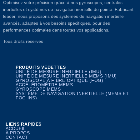
Optimisez votre précision grâce à nos gyroscopes, centrales
inertielles et systèmes de navigation inertielle de pointe. Fabricant
leader, nous proposons des systèmes de navigation inertielle
avancés, adaptés à vos besoins spécifiques, pour des
performances optimales dans toutes vos applications.
Tous droits réservés
PRODUITS VEDETTES
UNITÉ DE MESURE INERTIELLE (IMU)
UNITÉ DE MESURE INERTIELLE MEMS (IMU)
GYROSCOPE À FIBRE OPTIQUE (FOG)
ACCÉLÉROMÈTRE MEMS
GYROSCOPE MEMS
SYSTÈME DE NAVIGATION INERTIELLE (MEMS ET
FOG INS)
LIENS RAPIDES
ACCUEIL
À PROPOS
CONTACT