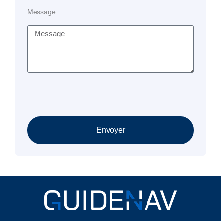
Message
Envoyer