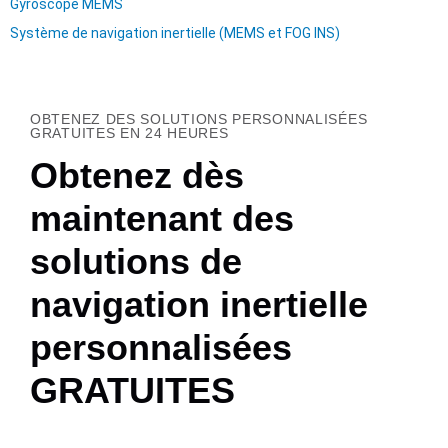
Gyroscope MEMS
Système de navigation inertielle (MEMS et FOG INS)
OBTENEZ DES SOLUTIONS PERSONNALISÉES
GRATUITES EN 24 HEURES
Obtenez dès
maintenant des
solutions de
navigation inertielle
personnalisées
GRATUITES