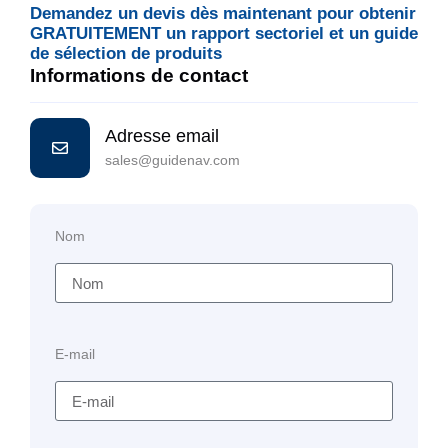
Demandez un devis dès maintenant pour obtenir
GRATUITEMENT un rapport sectoriel et un guide
de sélection de produits
Informations de contact
Adresse email
sales@guidenav.com
Nom
E-mail