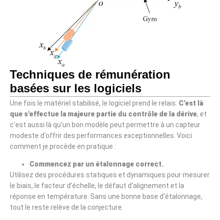
Techniques de rémunération
basées sur les logiciels
Une fois le matériel stabilisé, le logiciel prend le relais.
C'est là
que s'effectue la majeure partie du contrôle de la dérive
, et
c'est aussi là qu'un bon modèle peut permettre à un capteur
modeste d'offrir des performances exceptionnelles. Voici
comment je procède en pratique :
Commencez par un étalonnage correct.
Utilisez des procédures statiques et dynamiques pour mesurer
le biais, le facteur d'échelle, le défaut d'alignement et la
réponse en température. Sans une bonne base d'étalonnage,
tout le reste relève de la conjecture.