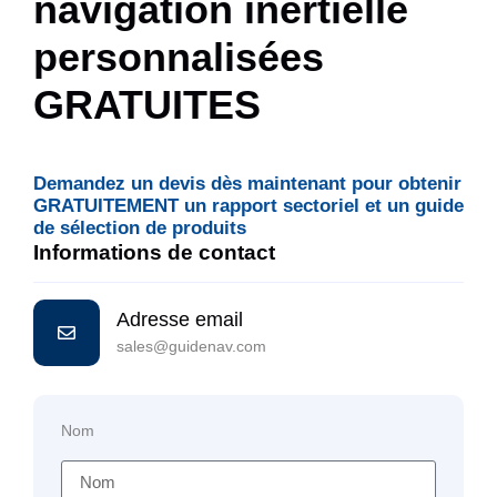
navigation inertielle
personnalisées
GRATUITES
Demandez un devis dès maintenant pour obtenir
GRATUITEMENT un rapport sectoriel et un guide
de sélection de produits
Informations de contact
Adresse email
sales@guidenav.com
Nom