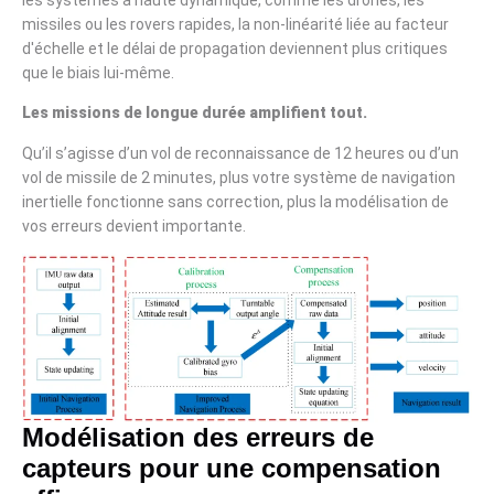
missiles ou les rovers rapides, la non-linéarité liée au facteur
d'échelle et le délai de propagation deviennent plus critiques
que le biais lui-même.
Les missions de longue durée amplifient tout.
Qu’il s’agisse d’un vol de reconnaissance de 12 heures ou d’un
vol de missile de 2 minutes, plus votre système de navigation
inertielle fonctionne sans correction, plus la modélisation de
vos erreurs devient importante.
Modélisation des erreurs de
capteurs pour une compensation