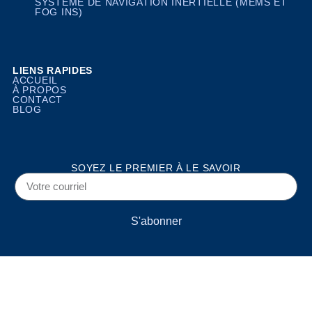
SYSTÈME DE NAVIGATION INERTIELLE (MEMS ET
FOG INS)
LIENS RAPIDES
ACCUEIL
À PROPOS
CONTACT
BLOG
SOYEZ LE PREMIER À LE SAVOIR
S'abonner