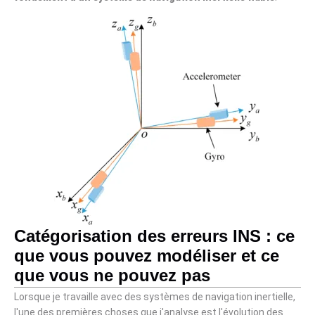
Catégorisation des erreurs INS : ce
que vous pouvez modéliser et ce
que vous ne pouvez pas
Lorsque je travaille avec des systèmes de navigation inertielle,
l'une des premières choses que j'analyse est l'évolution des