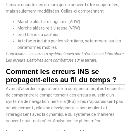
Il existe ensuite des erreurs qui ne peuvent être supprimées,
mais seulement modélisées. Celles-ci comprennent :
Marche aléatoire angulaire (ARW)
Marche aléatoire à vitesse (VRW)
bruit blanc du capteur
Artefacts induits par les vibrations, notamment sur les
plateformes mobiles
Conclusion : Les erreurs systématiques sont résolues en laboratoire.
Les erreurs aléatoires sont combattues sur le terrain.
Comment les erreurs INS se
propagent-elles au fil du temps ?
Avant d'aborder la question de la compensation, il est essentiel
de comprendre le comportement des erreurs au sein d'un
système de navigation inertielle (INS). Elles n'apparaissent pas
soudainement ; elles se développent, s'accumulent et
interagissent avec la dynamique du système de manières
souvent sous-estimées. Analysons ce phénomène.