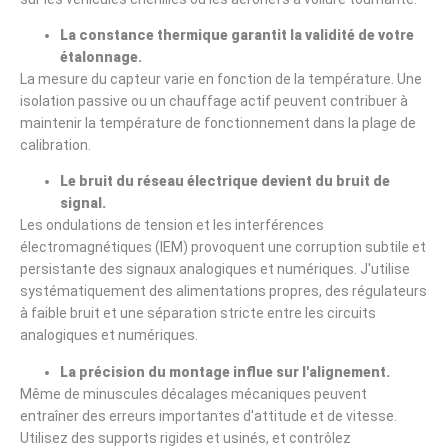
La constance thermique garantit la validité de votre
étalonnage.
La mesure du capteur varie en fonction de la température. Une
isolation passive ou un chauffage actif peuvent contribuer à
maintenir la température de fonctionnement dans la plage de
calibration.
Le bruit du réseau électrique devient du bruit de
signal.
Les ondulations de tension et les interférences
électromagnétiques (IEM) provoquent une corruption subtile et
persistante des signaux analogiques et numériques. J'utilise
systématiquement des alimentations propres, des régulateurs
à faible bruit et une séparation stricte entre les circuits
analogiques et numériques.
La précision du montage influe sur l'alignement.
Même de minuscules décalages mécaniques peuvent
entraîner des erreurs importantes d'attitude et de vitesse.
Utilisez des supports rigides et usinés, et contrôlez