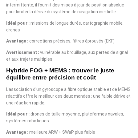
intermittente, il fournit des mises à jour de position absolue
pour limiter la dérive du système de navigation inertielle.
Idéal pour :
missions de longue durée, cartographie mobile,
drones
Avantage :
corrections précises, filtres éprouvés (EKF)
Avertissement :
vulnérable au brouillage, aux pertes de signal
et aux trajets multiples
Hybride FOG + MEMS : trouver le juste
équilibre entre précision et coût
L'association d'un gyroscope à fibre optique stable et de MEMS
réactifs offre le meilleur des deux mondes : une faible dérive et
une réaction rapide.
Idéal pour :
drones de taille moyenne, plateformes navales,
systèmes robotiques
Avantage :
meilleure ARW + SWaP plus faible