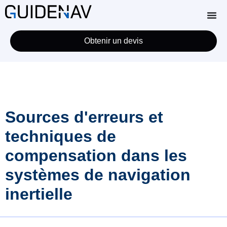
Obtenir un devis
Sources d'erreurs et
techniques de
compensation dans les
systèmes de navigation
inertielle