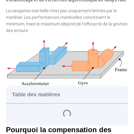
La navigation inertielle n'est pas uniquement limitée par le
matériel. Les performances matérielles constituent le
minimum, mais le maximum dépend de l'efficacité de la gestion
des erreurs.
Table des matières
Pourquoi la compensation des