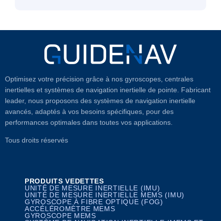
Optimisez votre précision grâce à nos gyroscopes, centrales
inertielles et systèmes de navigation inertielle de pointe. Fabricant
leader, nous proposons des systèmes de navigation inertielle
avancés, adaptés à vos besoins spécifiques, pour des
performances optimales dans toutes vos applications.
Tous droits réservés
PRODUITS VEDETTES
UNITÉ DE MESURE INERTIELLE (IMU)
UNITÉ DE MESURE INERTIELLE MEMS (IMU)
GYROSCOPE À FIBRE OPTIQUE (FOG)
ACCÉLÉROMÈTRE MEMS
GYROSCOPE MEMS