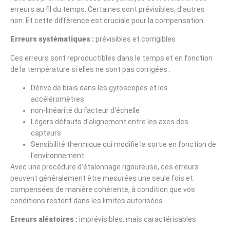
erreurs au fil du temps. Certaines sont prévisibles, d'autres
non. Et cette différence est cruciale pour la compensation.
Erreurs systématiques :
prévisibles et corrigibles
Ces erreurs sont reproductibles dans le temps et en fonction
de la température si elles ne sont pas corrigées :
Dérive de biais dans les gyroscopes et les
accéléromètres
non-linéarité du facteur d'échelle
Légers défauts d'alignement entre les axes des
capteurs
Sensibilité thermique qui modifie la sortie en fonction de
l'environnement
Avec une procédure d'étalonnage rigoureuse, ces erreurs
peuvent généralement être mesurées une seule fois et
compensées de manière cohérente, à condition que vos
conditions restent dans les limites autorisées.
Erreurs aléatoires :
imprévisibles, mais caractérisables