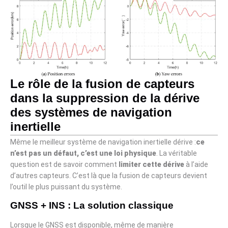
Le rôle de la fusion de capteurs
dans la suppression de la dérive
des systèmes de navigation
inertielle
Même le meilleur système de navigation inertielle dérive :
ce
n’est pas un défaut, c’est une loi physique
. La véritable
question est de savoir comment
limiter cette dérive
à l’aide
d’autres capteurs. C’est là que la fusion de capteurs devient
l’outil le plus puissant du système.
GNSS + INS : La solution classique
Lorsque le GNSS est disponible, même de manière