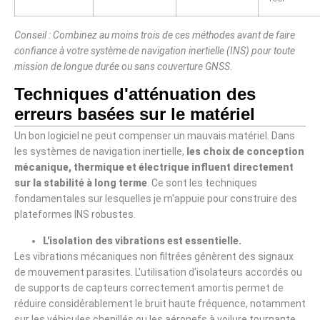
Conseil : Combinez au moins trois de ces méthodes avant de faire
confiance à votre système de navigation inertielle (INS) pour toute
mission de longue durée ou sans couverture GNSS.
Techniques d'atténuation des
erreurs basées sur le matériel
Un bon logiciel ne peut compenser un mauvais matériel. Dans
les systèmes de navigation inertielle,
les choix de conception
mécanique, thermique et électrique influent directement
sur la stabilité à long terme
. Ce sont les techniques
fondamentales sur lesquelles je m'appuie pour construire des
plateformes INS robustes.
L'isolation des vibrations est essentielle.
Les vibrations mécaniques non filtrées génèrent des signaux
de mouvement parasites. L'utilisation d'isolateurs accordés ou
de supports de capteurs correctement amortis permet de
réduire considérablement le bruit haute fréquence, notamment
sur les véhicules chenillés ou les aéronefs à voilure tournante.