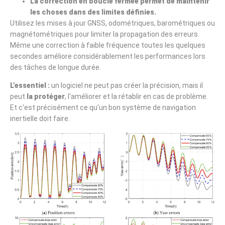
La correction en boucle fermée permet de maintenir
les choses dans des limites définies.
Utilisez les mises à jour GNSS, odométriques, barométriques ou
magnétométriques pour limiter la propagation des erreurs.
Même une correction à faible fréquence toutes les quelques
secondes améliore considérablement les performances lors
des tâches de longue durée.
L'essentiel :
un logiciel ne peut pas créer la précision, mais il
peut
la protéger
, l'améliorer et la rétablir en cas de problème.
Et c'est précisément ce qu'un bon système de navigation
inertielle doit faire.