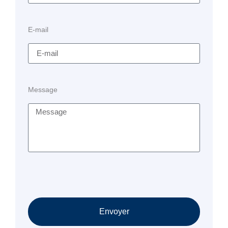
E-mail
Message
Envoyer