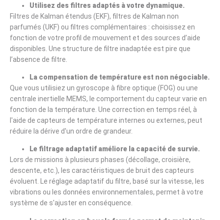
Utilisez des filtres adaptés à votre dynamique.
Filtres de Kalman étendus (EKF), filtres de Kalman non
parfumés (UKF) ou filtres complémentaires : choisissez en
fonction de votre profil de mouvement et des sources d’aide
disponibles. Une structure de filtre inadaptée est pire que
l’absence de filtre.
La compensation de température est non négociable.
Que vous utilisiez un gyroscope à fibre optique (FOG) ou une
centrale inertielle MEMS, le comportement du capteur varie en
fonction de la température. Une correction en temps réel, à
l'aide de capteurs de température internes ou externes, peut
réduire la dérive d'un ordre de grandeur.
Le filtrage adaptatif améliore la capacité de survie.
Lors de missions à plusieurs phases (décollage, croisière,
descente, etc.), les caractéristiques de bruit des capteurs
évoluent. Le réglage adaptatif du filtre, basé sur la vitesse, les
vibrations ou les données environnementales, permet à votre
système de s'ajuster en conséquence.