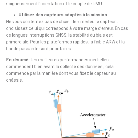
soigneusement l'orientation et le couple de l'IMU.
Utilisez des capteurs adaptés à la mission.
Ne vous contentez pas de choisir le « meilleur » capteur ;
choisissez celui qui correspond à votre marge d’erreur. En cas
de longues interruptions GNSS, la stabilité du biais est
primordiale. Pour les plateformes rapides, la faible ARW et la
bande passante sont prioritaires.
En résumé :
les meilleures performances inertielles
commencent bien avant la collecte des données ; cela
commence par la manière dont vous fixez le capteur au
châssis.