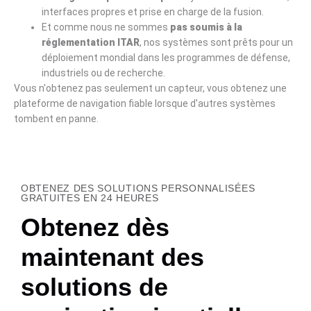
interfaces propres et prise en charge de la fusion.
Et comme nous ne sommes
pas soumis à la
réglementation ITAR
, nos systèmes sont prêts pour un
déploiement mondial dans les programmes de défense,
industriels ou de recherche.
Vous n'obtenez pas seulement un capteur, vous obtenez une
plateforme de navigation fiable lorsque d'autres systèmes
tombent en panne.
OBTENEZ DES SOLUTIONS PERSONNALISÉES
GRATUITES EN 24 HEURES
Obtenez dès
maintenant des
solutions de