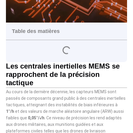
Table des matières
Les centrales inertielles MEMS se
rapprochent de la précision
tactique
Au cours de la dernière décennie, les capteurs MEMS sont
passés de composants grand public à des centrales inertielles
tactiques, atteignant des instabilités de biais inférieures à
1°/h
et des valeurs de marche aléatoire angulaire (ARW) aussi
faibles que
0,05°/√h
. Ce niveau de précision les rend adaptés
aux drones militaires, aux munitions guidées et aux
plateformes civiles telles que les drones de livraison