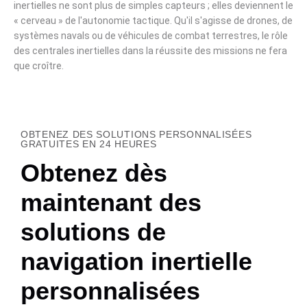
inertielles ne sont plus de simples capteurs ; elles deviennent le
« cerveau » de l'autonomie tactique. Qu'il s'agisse de drones, de
systèmes navals ou de véhicules de combat terrestres, le rôle
des centrales inertielles dans la réussite des missions ne fera
que croître.
OBTENEZ DES SOLUTIONS PERSONNALISÉES
GRATUITES EN 24 HEURES
Obtenez dès
maintenant des
solutions de
navigation inertielle
personnalisées