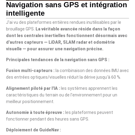
Navigation sans GPS et intégration
intelligente
J'ai vu des plateformes entières rendues inutilisables par le
brouillage GPS.
La véritable avancée réside dans la façon
dont les centrales inertielles fonctionnent désormais avec
d'autres capteurs — LiDAR, SLAM radar et odométrie
visuelle — pour assurer une navigation précise.
Principales tendances de la navigation sans GPS :
Fusion multi-capteurs :
la combinaison des données IMU avec
des entrées optiques/visuelles réduit la dérive jusqu'à 60 %.
Alignement piloté par l'IA :
les systèmes apprennent les
caractéristiques du terrain ou de l'environnement pour un
meilleur positionnement.
Autonomie à toute épreuve :
les plateformes peuvent
fonctionner pendant des heures sans GPS.
Déploiement de GuideNav :