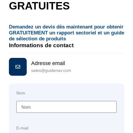
GRATUITES
Demandez un devis dès maintenant pour obtenir
GRATUITEMENT un rapport sectoriel et un guide
de sélection de produits
Informations de contact
Adresse email
sales@guidenav.com
Nom
E-mail