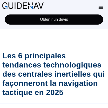
Obtenir un devis
Les 6 principales
tendances technologiques
des centrales inertielles qui
façonneront la navigation
tactique en 2025