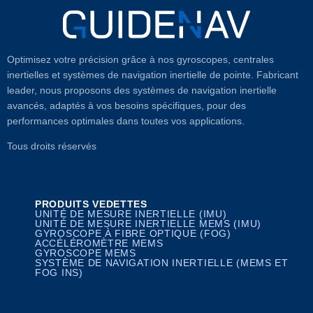
Optimisez votre précision grâce à nos gyroscopes, centrales
inertielles et systèmes de navigation inertielle de pointe. Fabricant
leader, nous proposons des systèmes de navigation inertielle
avancés, adaptés à vos besoins spécifiques, pour des
performances optimales dans toutes vos applications.
Tous droits réservés
PRODUITS VEDETTES
UNITÉ DE MESURE INERTIELLE (IMU)
UNITÉ DE MESURE INERTIELLE MEMS (IMU)
GYROSCOPE À FIBRE OPTIQUE (FOG)
ACCÉLÉROMÈTRE MEMS
GYROSCOPE MEMS
SYSTÈME DE NAVIGATION INERTIELLE (MEMS ET
FOG INS)