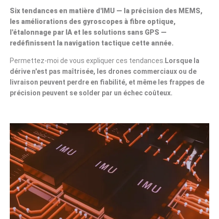
Six tendances en matière d'IMU — la précision des MEMS,
les améliorations des gyroscopes à fibre optique,
l'étalonnage par IA et les solutions sans GPS —
redéfinissent la navigation tactique cette année.
Permettez-moi de vous expliquer ces tendances.
Lorsque la
dérive n'est pas maîtrisée, les drones commerciaux ou de
livraison peuvent perdre en fiabilité, et même les frappes de
précision peuvent se solder par un échec coûteux.