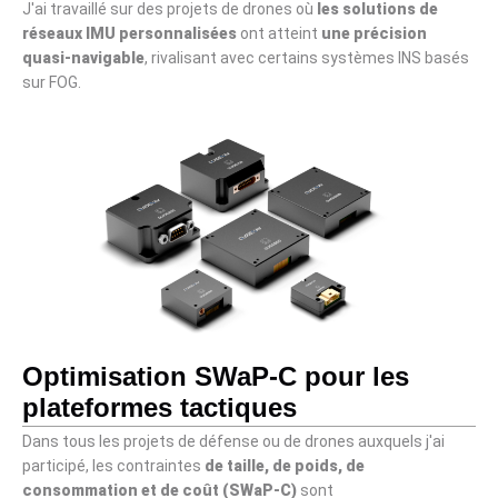
J'ai travaillé sur des projets de drones où
les solutions de
réseaux IMU personnalisées
ont atteint
une précision
quasi-navigable
, rivalisant avec certains systèmes INS basés
sur FOG.
Optimisation SWaP-C pour les
plateformes tactiques
Dans tous les projets de défense ou de drones auxquels j'ai
participé, les contraintes
de taille, de poids, de
consommation et de coût (SWaP-C)
sont