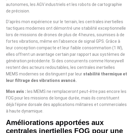
autonomes, les AGV industriels et les robots de cartographie
de précision.
D'après mon expérience sur le terrain, les centrales inertielles
tactiques modernes ont démontré une stabilité exceptionnelle
lors de missions de drones de plus de 4 heures, soumises à de
fortes vibrations, même en l'absence de signal GPS. Grâce à
leur conception compacte et leur faible consommation (1 W),
elles offrent un avantage certain par rapport aux systèmes de
génération précédente. Si des concurrents comme Honeywell
restent des acteurs redoutables, les centrales inertielles
MEMS modernes se distinguent par leur
stabilité thermique et
leur filtrage des vibrations avancé.
Mon avis :
les MEMS ne remplaceront peut-être pas encore les
FOG pour les missions de longue durée, mais ils constituent
déjà l’épine dorsale des applications militaires et commerciales
à haute dynamique.
Améliorations apportées aux
centrales inertielles FOG pour une