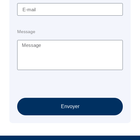
Message
Envoyer