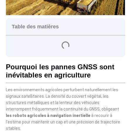
Table des matières
Pourquoi les pannes GNSS sont
inévitables en agriculture
Les environnements agricoles perturbent naturellement les
signaux satellitaires. La densité du couvert végétal, les
structures métalliques et la lenteur des véhicules
interrompent fréquemment la continuité du GNSS, obligeant
les robots agricoles à navigation inertielle
à recourir à
l'estime pour maintenir un cap et une précision de trajectoire
stables.