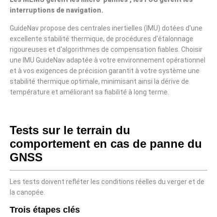
interruptions de navigation.
GuideNav propose des centrales inertielles (IMU) dotées d'une
excellente stabilité thermique, de procédures d'étalonnage
rigoureuses et d'algorithmes de compensation fiables. Choisir
une IMU GuideNav adaptée à votre environnement opérationnel
et à vos exigences de précision garantit à votre système une
stabilité thermique optimale, minimisant ainsi la dérive de
température et améliorant sa fiabilité à long terme.
Tests sur le terrain du
comportement en cas de panne du
GNSS
Les tests doivent refléter les conditions réelles du verger et de
la canopée.
Trois étapes clés