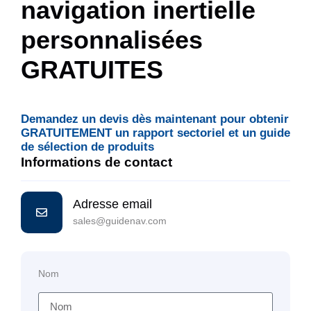
navigation inertielle
personnalisées
GRATUITES
Demandez un devis dès maintenant pour obtenir
GRATUITEMENT un rapport sectoriel et un guide
de sélection de produits
Informations de contact
Adresse email
sales@guidenav.com
Nom