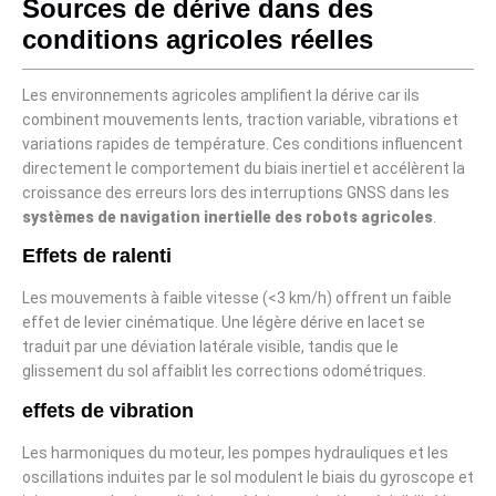
Sources de dérive dans des
conditions agricoles réelles
Les environnements agricoles amplifient la dérive car ils
combinent mouvements lents, traction variable, vibrations et
variations rapides de température. Ces conditions influencent
directement le comportement du biais inertiel et accélèrent la
croissance des erreurs lors des interruptions GNSS dans les
systèmes de navigation inertielle des robots agricoles
.
Effets de ralenti
Les mouvements à faible vitesse (<3 km/h) offrent un faible
effet de levier cinématique. Une légère dérive en lacet se
traduit par une déviation latérale visible, tandis que le
glissement du sol affaiblit les corrections odométriques.
effets de vibration
Les harmoniques du moteur, les pompes hydrauliques et les
oscillations induites par le sol modulent le biais du gyroscope et