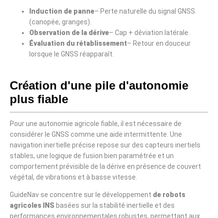
Induction de panne
– Perte naturelle du signal GNSS
(canopée, granges).
Observation de la dérive
– Cap + déviation latérale.
Évaluation du rétablissement
– ​​Retour en douceur
lorsque le GNSS réapparaît.
Création d'une pile d'autonomie
plus fiable
Pour une autonomie agricole fiable, il est nécessaire de
considérer le GNSS comme une aide intermittente. Une
navigation inertielle précise repose sur des capteurs inertiels
stables, une logique de fusion bien paramétrée et un
comportement prévisible de la dérive en présence de couvert
végétal, de vibrations et à basse vitesse.
GuideNav se concentre sur le développement
de robots
agricoles INS
basées sur la stabilité inertielle et des
performances environnementales robustes, permettant aux