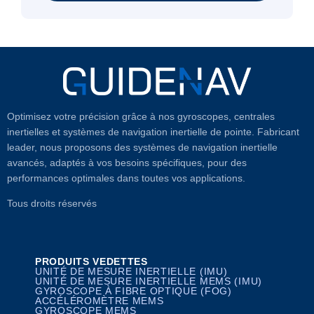
Optimisez votre précision grâce à nos gyroscopes, centrales
inertielles et systèmes de navigation inertielle de pointe. Fabricant
leader, nous proposons des systèmes de navigation inertielle
avancés, adaptés à vos besoins spécifiques, pour des
performances optimales dans toutes vos applications.
Tous droits réservés
PRODUITS VEDETTES
UNITÉ DE MESURE INERTIELLE (IMU)
UNITÉ DE MESURE INERTIELLE MEMS (IMU)
GYROSCOPE À FIBRE OPTIQUE (FOG)
ACCÉLÉROMÈTRE MEMS
GYROSCOPE MEMS