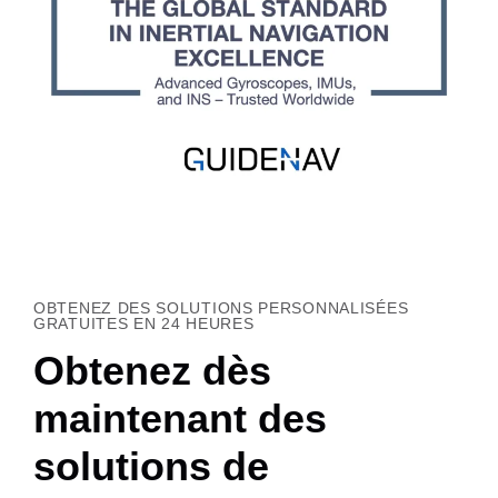
OBTENEZ DES SOLUTIONS PERSONNALISÉES
GRATUITES EN 24 HEURES
Obtenez dès
maintenant des
solutions de