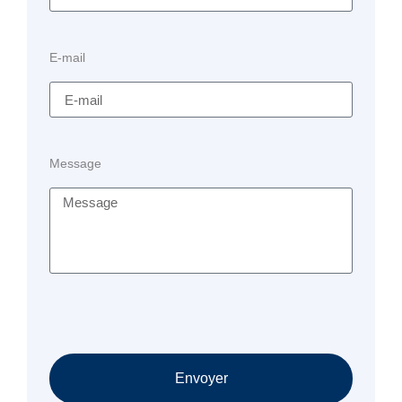
E-mail
Message
Envoyer