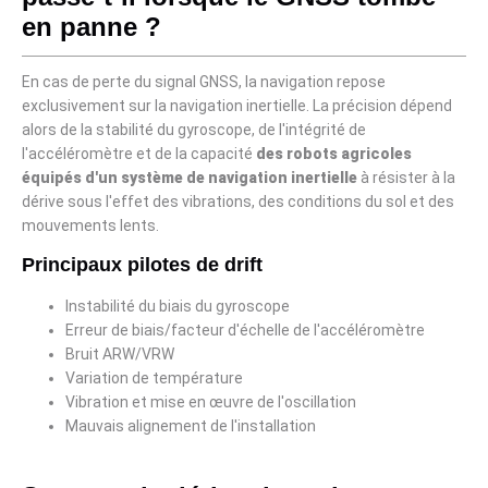
en panne ?
En cas de perte du signal GNSS, la navigation repose
exclusivement sur la navigation inertielle. La précision dépend
alors de la stabilité du gyroscope, de l'intégrité de
l'accéléromètre et de la capacité
des robots agricoles
équipés d'un système de navigation inertielle
à résister à la
dérive sous l'effet des vibrations, des conditions du sol et des
mouvements lents.
Principaux pilotes de drift
Instabilité du biais du gyroscope
Erreur de biais/facteur d'échelle de l'accéléromètre
Bruit ARW/VRW
Variation de température
Vibration et mise en œuvre de l'oscillation
Mauvais alignement de l'installation