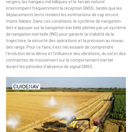
vergers, les hangars métalliques et le terrain naturel
interrompent fréquemment la réception GNSS, tandis que les
déplacements lents rendent les estimations de cap encore
moins fiables. Dans ces conditions, le système de navigation
doit s'appuyer sur la navigation inertielle pilotée par un système
de navigation inertielle (INS) pour garantir la stabilité de la
trajectoire, la sécurité des opérations et la précision au niveau
des rangs. Pour ce faire, il est nécessaire de comprendre
l'évolution de la dérive et l'influence des vibrations, du sol et des
contraintes de mouvement sur le comportement inertiel
durant les périodes d'absence de signal GNSS.