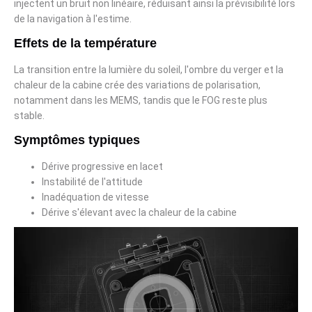
injectent un bruit non linéaire, réduisant ainsi la prévisibilité lors
de la navigation à l'estime.
Effets de la température
La transition entre la lumière du soleil, l'ombre du verger et la
chaleur de la cabine crée des variations de polarisation,
notamment dans les MEMS, tandis que le FOG reste plus
stable.
Symptômes typiques
Dérive progressive en lacet
Instabilité de l'attitude
Inadéquation de vitesse
Dérive s'élevant avec la chaleur de la cabine