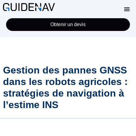
Obtenir un devis
Gestion des pannes GNSS
dans les robots agricoles :
stratégies de navigation à
l’estime INS