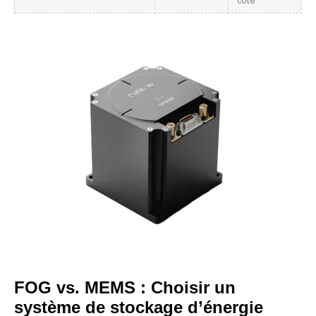
côte
FOG vs. MEMS : Choisir un
système de stockage d’énergie