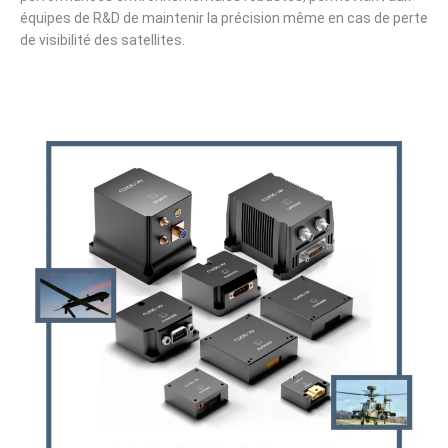
équipes de R&D de maintenir la précision même en cas de perte
de visibilité des satellites.