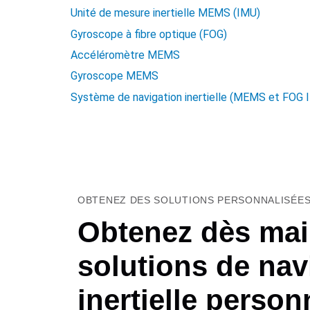
Unité de mesure inertielle MEMS (IMU)
Gyroscope à fibre optique (FOG)
Accéléromètre MEMS
Gyroscope MEMS
Système de navigation inertielle (MEMS et FOG 
OBTENEZ DES SOLUTIONS PERSONNALISÉES
Obtenez dès mai
solutions de nav
inertielle person