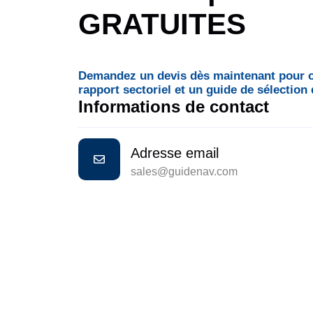
GRATUITES
Demandez un devis dès maintenant pour
rapport sectoriel et un guide de sélection
Informations de contact
Adresse email
sales@guidenav.com