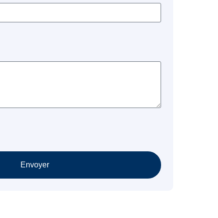
Envoyer