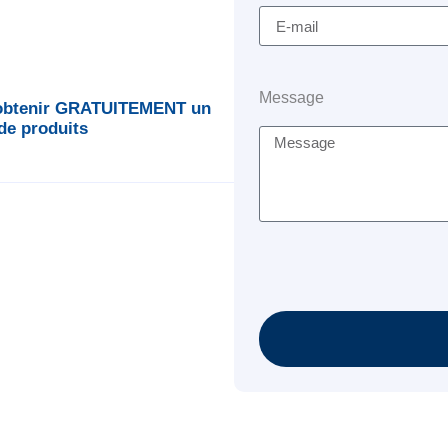
Message
 obtenir GRATUITEMENT un
 de produits