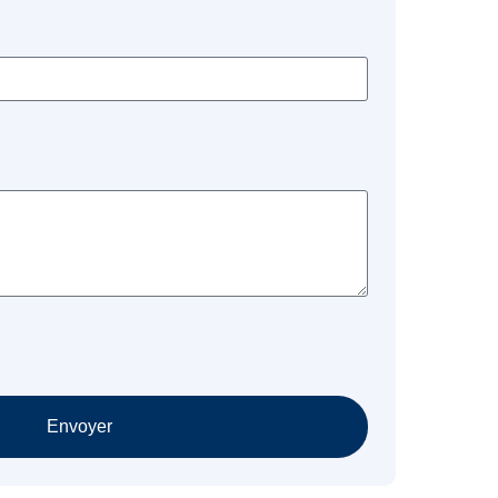
Envoyer