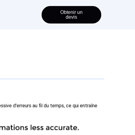
Obtenir un
devis
ssive d'erreurs au fil du temps, ce qui entraîne