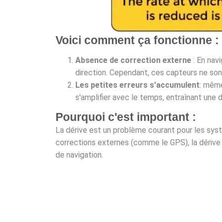
Voici comment ça fonctionne :
Absence de correction externe
: En nav
direction. Cependant, ces capteurs ne son
Les petites erreurs s'accumulent
: même
s'amplifier avec le temps, entraînant une d
Pourquoi c'est important :
La dérive est un problème courant pour les systè
corrections externes (comme le GPS), la dérive 
de navigation.