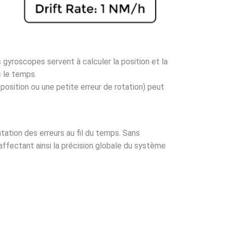
 gyroscopes servent à calculer la position et la
c le temps.
sition ou une petite erreur de rotation) peut
tation des erreurs au fil du temps. Sans
affectant ainsi la précision globale du système