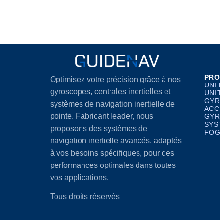
PRO
Optimisez votre précision grâce à nos
UNI
gyroscopes, centrales inertielles et
UNI
GYR
systèmes de navigation inertielle de
ACC
pointe. Fabricant leader, nous
GYR
SYS
proposons des systèmes de
FOG
navigation inertielle avancés, adaptés
à vos besoins spécifiques, pour des
performances optimales dans toutes
vos applications.
Tous droits réservés