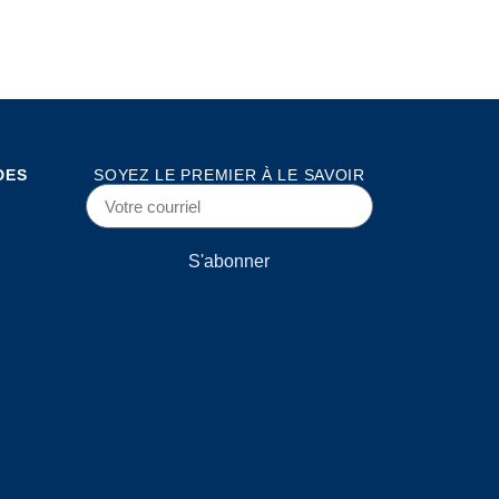
DES
SOYEZ LE PREMIER À LE SAVOIR
S'abonner