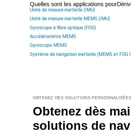
Quelles sont les applications pour
Dériv
Unité de mesure inertielle (IMU)
Unité de mesure inertielle MEMS (IMU)
Gyroscope à fibre optique (FOG)
Accéléromètre MEMS
Gyroscope MEMS
Système de navigation inertielle (MEMS et FOG 
OBTENEZ DES SOLUTIONS PERSONNALISÉES
Obtenez dès mai
solutions de nav