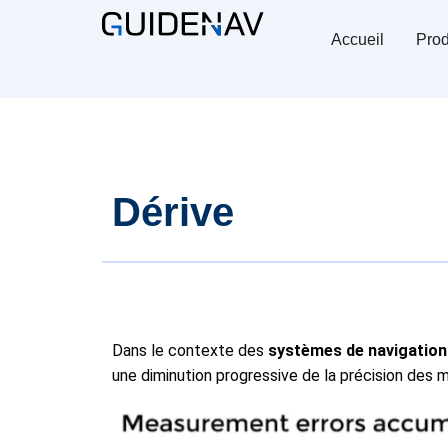
Accueil
Prod
Dérive
Dans le contexte des
systèmes de navigation i
une diminution progressive de la précision des 