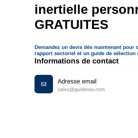
inertielle person
GRATUITES
Demandez un devis dès maintenant pour
rapport sectoriel et un guide de sélection
Informations de contact
Adresse email
sales@guidenav.com