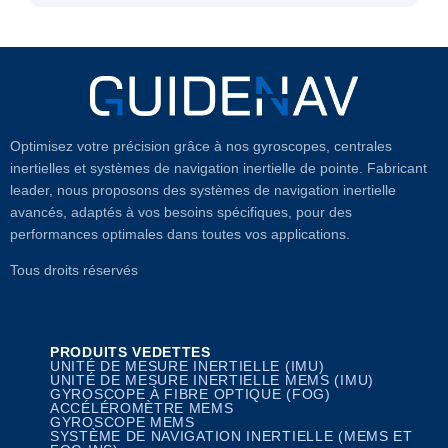
Optimisez votre précision grâce à nos gyroscopes, centrales
inertielles et systèmes de navigation inertielle de pointe. Fabricant
leader, nous proposons des systèmes de navigation inertielle
avancés, adaptés à vos besoins spécifiques, pour des
performances optimales dans toutes vos applications.
Tous droits réservés
PRODUITS VEDETTES
UNITÉ DE MESURE INERTIELLE (IMU)
UNITÉ DE MESURE INERTIELLE MEMS (IMU)
GYROSCOPE À FIBRE OPTIQUE (FOG)
ACCÉLÉROMÈTRE MEMS
GYROSCOPE MEMS
SYSTÈME DE NAVIGATION INERTIELLE (MEMS ET