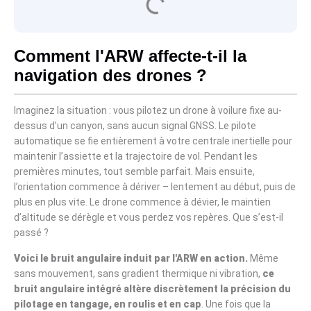
Comment l'ARW affecte-t-il la
navigation des drones ?
Imaginez la situation : vous pilotez un drone à voilure fixe au-
dessus d’un canyon, sans aucun signal GNSS. Le pilote
automatique se fie entièrement à votre centrale inertielle pour
maintenir l’assiette et la trajectoire de vol. Pendant les
premières minutes, tout semble parfait. Mais ensuite,
l’orientation commence à dériver – lentement au début, puis de
plus en plus vite. Le drone commence à dévier, le maintien
d’altitude se dérègle et vous perdez vos repères. Que s’est-il
passé ?
Voici le bruit angulaire induit par l'ARW en action.
Même
sans mouvement, sans gradient thermique ni vibration,
ce
bruit angulaire intégré altère discrètement la précision du
pilotage en tangage, en roulis et en cap
. Une fois que la