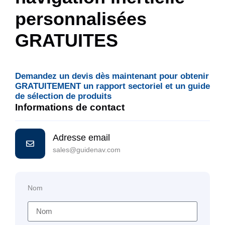
personnalisées
GRATUITES
Demandez un devis dès maintenant pour obtenir
GRATUITEMENT un rapport sectoriel et un guide
de sélection de produits
Informations de contact
Adresse email
sales@guidenav.com
Nom