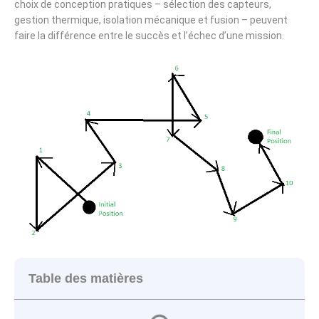
choix de conception pratiques – sélection des capteurs,
gestion thermique, isolation mécanique et fusion – peuvent
faire la différence entre le succès et l’échec d’une mission.
Table des matières