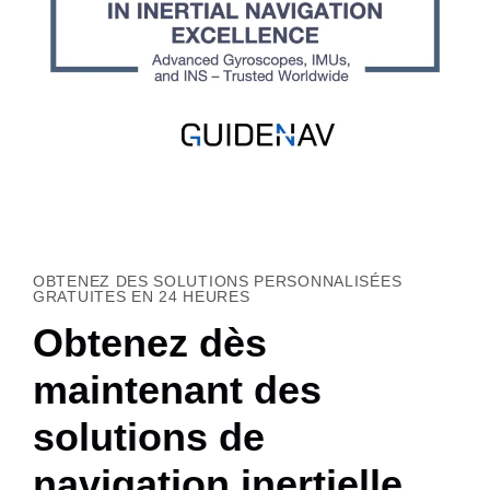
OBTENEZ DES SOLUTIONS PERSONNALISÉES
GRATUITES EN 24 HEURES
Obtenez dès
maintenant des
solutions de
navigation inertielle