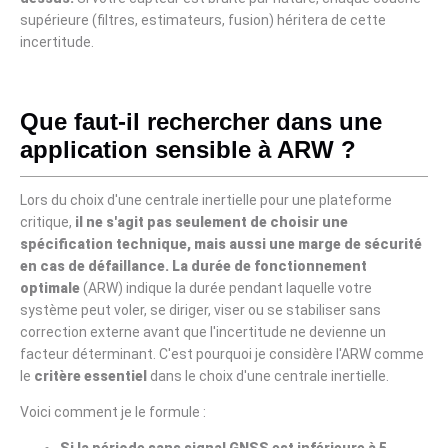
supérieure (filtres, estimateurs, fusion) héritera de cette
incertitude.
Que faut-il rechercher dans une
application sensible à ARW ?
Lors du choix d'une centrale inertielle pour une plateforme
critique,
il ne s'agit pas seulement de choisir une
spécification technique, mais aussi une marge de sécurité
en cas de défaillance. La durée de fonctionnement
optimale
(ARW) indique la durée pendant laquelle votre
système peut voler, se diriger, viser ou se stabiliser sans
correction externe avant que l'incertitude ne devienne un
facteur déterminant. C'est pourquoi je considère l'ARW comme
le
critère essentiel
dans le choix d'une centrale inertielle.
Voici comment je le formule :