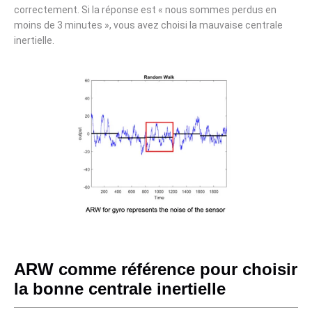
correctement. Si la réponse est « nous sommes perdus en
moins de 3 minutes », vous avez choisi la mauvaise centrale
inertielle.
ARW comme référence pour choisir
la bonne centrale inertielle