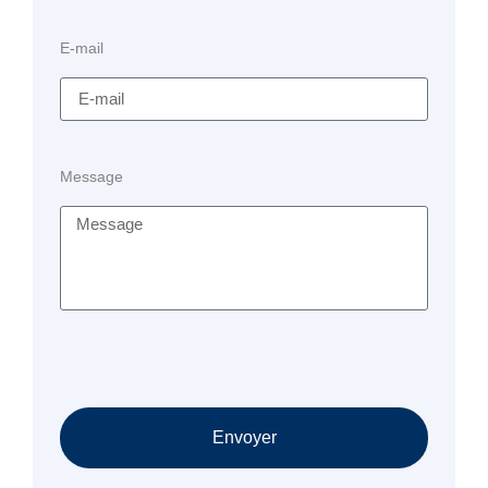
E-mail
Message
Envoyer