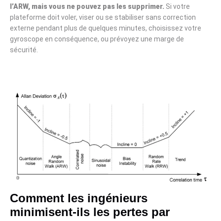
l’ARW, mais vous ne pouvez pas les supprimer.
Si votre
plateforme doit voler, viser ou se stabiliser sans correction
externe pendant plus de quelques minutes, choisissez votre
gyroscope en conséquence, ou prévoyez une marge de
sécurité.
Comment les ingénieurs
minimisent-ils les pertes par