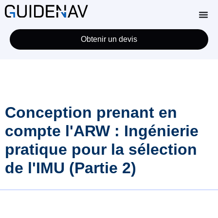
Obtenir un devis
Conception prenant en
compte l'ARW : Ingénierie
pratique pour la sélection
de l'IMU (Partie 2)