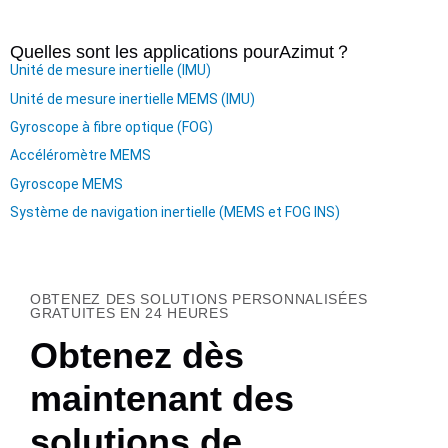
Quelles sont les applications pour
Azimut
？
Unité de mesure inertielle (IMU)
Unité de mesure inertielle MEMS (IMU)
Gyroscope à fibre optique (FOG)
Accéléromètre MEMS
Gyroscope MEMS
Système de navigation inertielle (MEMS et FOG INS)
OBTENEZ DES SOLUTIONS PERSONNALISÉES
GRATUITES EN 24 HEURES
Obtenez dès
maintenant des
solutions de