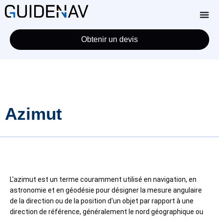
Obtenir un devis
Azimut
L'azimut est un terme couramment utilisé en navigation, en
astronomie et en géodésie pour désigner la mesure angulaire
de la direction ou de la position d'un objet par rapport à une
direction de référence, généralement le nord géographique ou