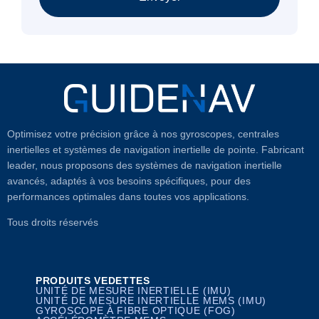
Optimisez votre précision grâce à nos gyroscopes, centrales
inertielles et systèmes de navigation inertielle de pointe. Fabricant
leader, nous proposons des systèmes de navigation inertielle
avancés, adaptés à vos besoins spécifiques, pour des
performances optimales dans toutes vos applications.
Tous droits réservés
PRODUITS VEDETTES
UNITÉ DE MESURE INERTIELLE (IMU)
UNITÉ DE MESURE INERTIELLE MEMS (IMU)
GYROSCOPE À FIBRE OPTIQUE (FOG)