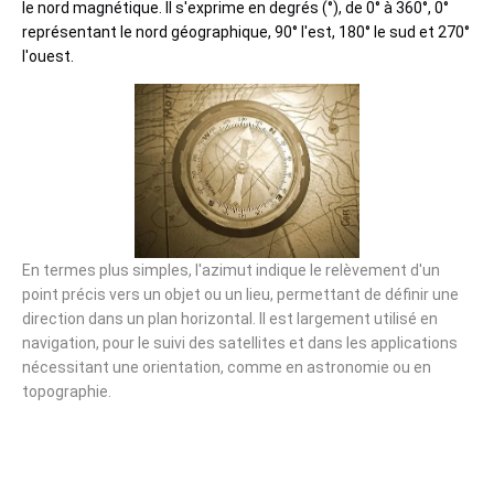
le nord magnétique. Il s'exprime en degrés (°), de 0° à 360°, 0°
représentant le nord géographique, 90° l'est, 180° le sud et 270°
l'ouest.
En termes plus simples, l'azimut indique le relèvement d'un
point précis vers un objet ou un lieu, permettant de définir une
direction dans un plan horizontal. Il est largement utilisé en
navigation, pour le suivi des satellites et dans les applications
nécessitant une orientation, comme en astronomie ou en
topographie.