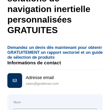
navigation inertielle
personnalisées
GRATUITES
Demandez un devis dès maintenant pour obtenir
GRATUITEMENT un rapport sectoriel et un guide
de sélection de produits
Informations de contact
Adresse email
sales@guidenav.com
Nom