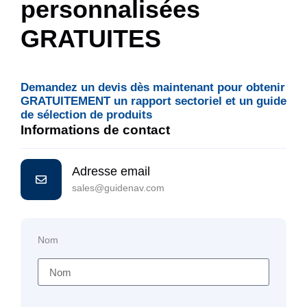
personnalisées
GRATUITES
Demandez un devis dès maintenant pour obtenir
GRATUITEMENT un rapport sectoriel et un guide
de sélection de produits
Informations de contact
Adresse email
sales@guidenav.com
Nom