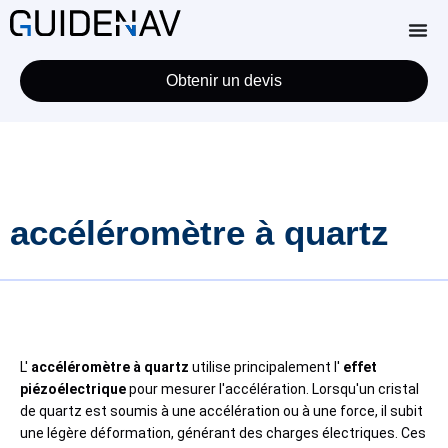
Obtenir un devis
accéléromètre à quartz
L'
accéléromètre à quartz
utilise principalement l'
effet
piézoélectrique
pour mesurer l'accélération. Lorsqu'un cristal
de quartz est soumis à une accélération ou à une force, il subit
une légère déformation, générant des charges électriques. Ces