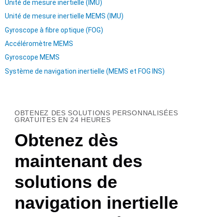
Unité de mesure inertielle (IMU)
Unité de mesure inertielle MEMS (IMU)
Gyroscope à fibre optique (FOG)
Accéléromètre MEMS
Gyroscope MEMS
Système de navigation inertielle (MEMS et FOG INS)
OBTENEZ DES SOLUTIONS PERSONNALISÉES
GRATUITES EN 24 HEURES
Obtenez dès
maintenant des
solutions de
navigation inertielle