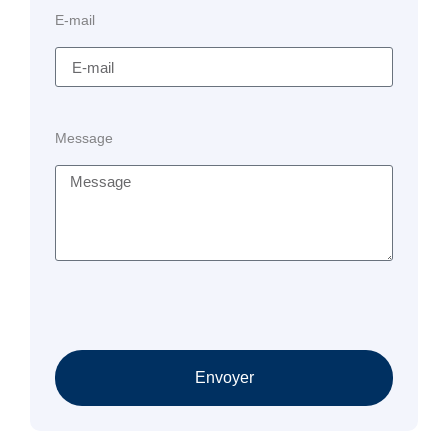
E-mail
Message
Envoyer