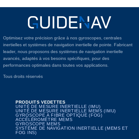
Optimisez votre précision grâce à nos gyroscopes, centrales
inertielles et systèmes de navigation inertielle de pointe. Fabricant
leader, nous proposons des systèmes de navigation inertielle
avancés, adaptés à vos besoins spécifiques, pour des
performances optimales dans toutes vos applications.
Tous droits réservés
PRODUITS VEDETTES
UNITÉ DE MESURE INERTIELLE (IMU)
UNITÉ DE MESURE INERTIELLE MEMS (IMU)
GYROSCOPE À FIBRE OPTIQUE (FOG)
ACCÉLÉROMÈTRE MEMS
GYROSCOPE MEMS
SYSTÈME DE NAVIGATION INERTIELLE (MEMS ET
FOG INS)