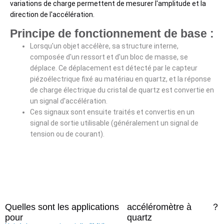
variations de charge permettent de mesurer l'amplitude et la
direction de l'accélération.
Principe de fonctionnement de base :
Lorsqu'un objet accélère, sa structure interne,
composée d'un ressort et d'un bloc de masse, se
déplace. Ce déplacement est détecté par le capteur
piézoélectrique fixé au matériau en quartz, et la réponse
de charge électrique du cristal de quartz est convertie en
un signal d'accélération.
Ces signaux sont ensuite traités et convertis en un
signal de sortie utilisable (généralement un signal de
tension ou de courant).
Quelles sont les applications
accéléromètre à
？
pour
quartz