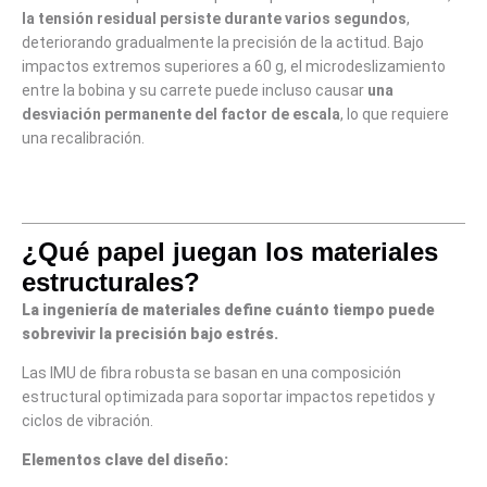
la tensión residual persiste durante varios segundos
,
deteriorando gradualmente la precisión de la actitud. Bajo
impactos extremos superiores a 60 g, el microdeslizamiento
entre la bobina y su carrete puede incluso causar
una
desviación permanente del factor de escala
, lo que requiere
una recalibración.
¿Qué papel juegan los materiales
estructurales?
La ingeniería de materiales define cuánto tiempo puede
sobrevivir la precisión bajo estrés.
Las IMU de fibra robusta se basan en una composición
estructural optimizada para soportar impactos repetidos y
ciclos de vibración.
Elementos clave del diseño: