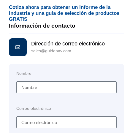
Cotiza ahora para obtener un informe de la
industria y una guía de selección de productos
GRATIS
Información de contacto
Dirección de correo electrónico
sales@guidenav.com
Nombre
Correo electrónico