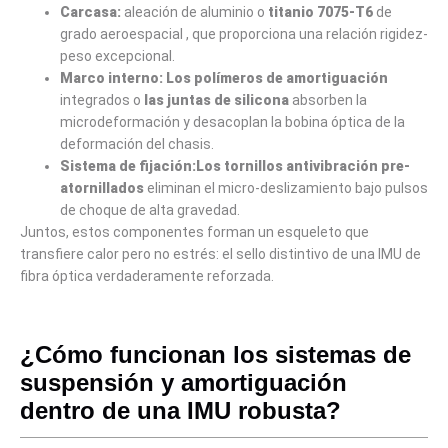
Carcasa:
aleación de aluminio o
titanio
7075-T6
de
grado aeroespacial , que proporciona una relación rigidez-
peso excepcional.
Marco interno:
Los polímeros de amortiguación
integrados o
las juntas de silicona
absorben la
microdeformación y desacoplan la bobina óptica de la
deformación del chasis.
Sistema de fijación:
Los tornillos antivibración pre-
atornillados
eliminan el micro-deslizamiento bajo pulsos
de choque de alta gravedad.
Juntos, estos componentes forman un esqueleto que
transfiere calor pero no estrés: el sello distintivo de una IMU de
fibra óptica verdaderamente reforzada.
¿Cómo funcionan los sistemas de
suspensión y amortiguación
dentro de una IMU robusta?