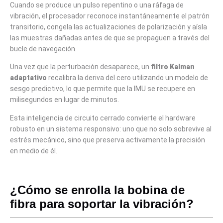
Cuando se produce un pulso repentino o una ráfaga de
vibración, el procesador reconoce instantáneamente el patrón
transitorio, congela las actualizaciones de polarización y aísla
las muestras dañadas antes de que se propaguen a través del
bucle de navegación.
Una vez que la perturbación desaparece, un
filtro Kalman
adaptativo
recalibra la deriva del cero utilizando un modelo de
sesgo predictivo, lo que permite que la IMU se recupere en
milisegundos en lugar de minutos.
Esta inteligencia de circuito cerrado convierte el hardware
robusto en un sistema responsivo: uno que no solo sobrevive al
estrés mecánico, sino que preserva activamente la precisión
en medio de él.
¿Cómo se enrolla la bobina de
fibra para soportar la vibración?