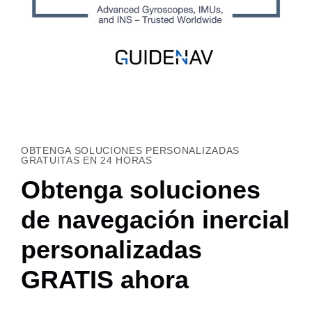
OBTENGA SOLUCIONES PERSONALIZADAS
GRATUITAS EN 24 HORAS
Obtenga soluciones
de navegación inercial
personalizadas
GRATIS ahora