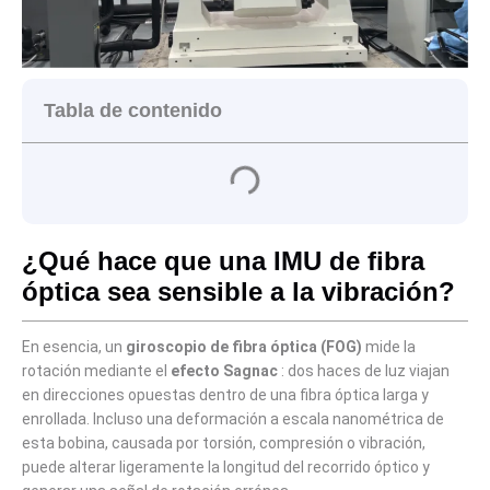
Tabla de contenido
¿Qué hace que una IMU de fibra
óptica sea sensible a la vibración?
En esencia, un
giroscopio de fibra óptica (FOG)
mide la
rotación mediante el
efecto Sagnac
: dos haces de luz viajan
en direcciones opuestas dentro de una fibra óptica larga y
enrollada. Incluso una deformación a escala nanométrica de
esta bobina, causada por torsión, compresión o vibración,
puede alterar ligeramente la longitud del recorrido óptico y