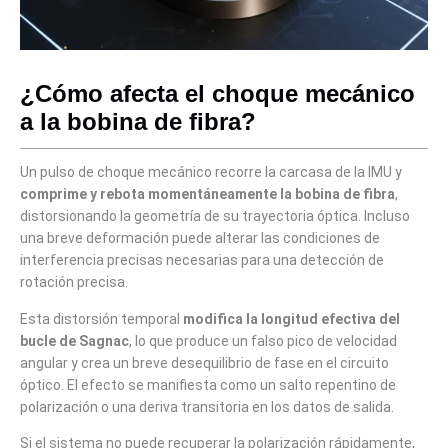
¿Cómo afecta el choque mecánico
a la bobina de fibra?
Un pulso de choque mecánico recorre la carcasa de la IMU y
comprime y rebota momentáneamente la bobina de fibra
,
distorsionando la geometría de su trayectoria óptica. Incluso
una breve deformación puede alterar las condiciones de
interferencia precisas necesarias para una detección de
rotación precisa.
Esta distorsión temporal
modifica la longitud efectiva del
bucle de Sagnac
, lo que produce un falso pico de velocidad
angular y crea un breve desequilibrio de fase en el circuito
óptico. El efecto se manifiesta como un salto repentino de
polarización o una deriva transitoria en los datos de salida.
Si el sistema no puede recuperar la polarización rápidamente,