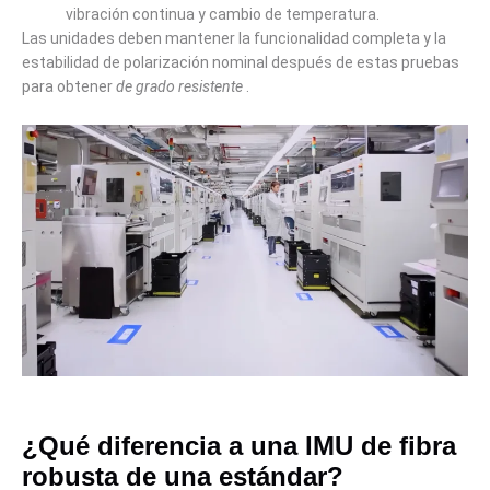
vibración continua y cambio de temperatura.
Las unidades deben mantener la funcionalidad completa y la
estabilidad de polarización nominal después de estas pruebas
para obtener
de grado resistente
.
¿Qué diferencia a una IMU de fibra
robusta de una estándar?