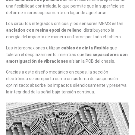
una flexibilidad controlada, lo que permite que la superficie se
deforme microscópicamente en lugar de agrietarse.
Los circuitos integrados críticos y los sensores MEMS están
anclados con resina epoxi de relleno
, distribuyendo la
energía del impacto de manera uniforme por todo el tablero.
Las interconexiones utilizan
cables de cinta flexible
que
toleran el desplazamiento, mientras que
los separadores con
amortiguación de vibraciones
aíslan la PCB del chasis.
Gracias a este diseño mecánico en capas, la sección
electrónica se comporta como un sistema de suspensión
optimizado: absorbe los impactos silenciosamente y preserva
la integridad de la señal bajo tensión continua.