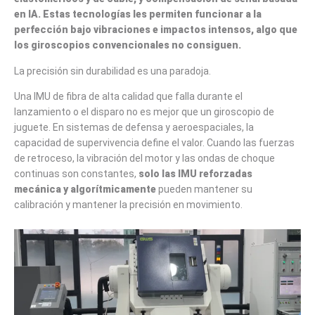
en IA. Estas tecnologías les permiten funcionar a la
perfección bajo vibraciones e impactos intensos, algo que
los giroscopios convencionales no consiguen.
La precisión sin durabilidad es una paradoja.
Una IMU de fibra de alta calidad que falla durante el
lanzamiento o el disparo no es mejor que un giroscopio de
juguete. En sistemas de defensa y aeroespaciales, la
capacidad de supervivencia define el valor. Cuando las fuerzas
de retroceso, la vibración del motor y las ondas de choque
continuas son constantes,
solo las IMU reforzadas
mecánica y algorítmicamente
pueden mantener su
calibración y mantener la precisión en movimiento.