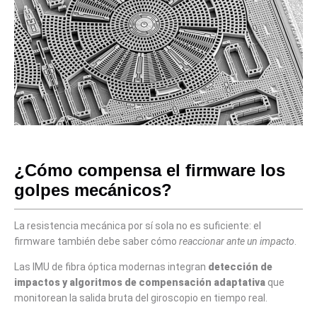
¿Cómo compensa el firmware los
golpes mecánicos?
La resistencia mecánica por sí sola no es suficiente: el
firmware también debe saber cómo
reaccionar ante un impacto
.
Las IMU de fibra óptica modernas integran
detección de
impactos y algoritmos de compensación adaptativa
que
monitorean la salida bruta del giroscopio en tiempo real.