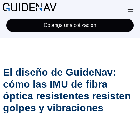
Obtenga una cotización
El diseño de GuideNav:
cómo las IMU de fibra
óptica resistentes resisten
golpes y vibraciones