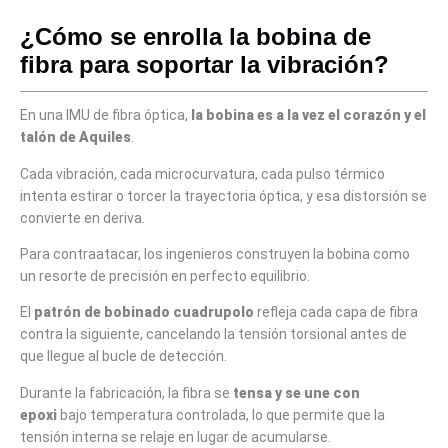
¿Cómo se enrolla la bobina de
fibra para soportar la vibración?
En una IMU de fibra óptica,
la bobina es a la vez el corazón y el
talón de Aquiles
.
Cada vibración, cada microcurvatura, cada pulso térmico
intenta estirar o torcer la trayectoria óptica, y esa distorsión se
convierte en deriva.
Para contraatacar, los ingenieros construyen la bobina como
un resorte de precisión en perfecto equilibrio.
El
patrón de bobinado cuadrupolo
refleja cada capa de fibra
contra la siguiente, cancelando la tensión torsional antes de
que llegue al bucle de detección.
Durante la fabricación, la fibra se
tensa y se une con
epoxi
bajo temperatura controlada, lo que permite que la
tensión interna se relaje en lugar de acumularse.