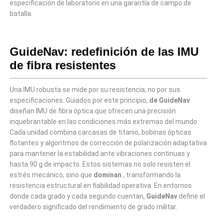
especificación de laboratorio en una garantía de campo de
batalla.
GuideNav: redefinición de las IMU
de fibra resistentes
Una IMU robusta se mide por su resistencia, no por sus
especificaciones. Guiados por este principio,
de GuideNav
diseñan IMU de fibra óptica que ofrecen una precisión
inquebrantable en las condiciones más extremas del mundo.
Cada unidad combina carcasas de titanio, bobinas ópticas
flotantes y algoritmos de corrección de polarización adaptativa
para mantener la estabilidad ante vibraciones continuas y
hasta 90 g de impacto. Estos sistemas no solo resisten el
estrés mecánico, sino que
dominan
, transformando la
resistencia estructural en fiabilidad operativa. En entornos
donde cada grado y cada segundo cuentan,
GuideNav
define el
verdadero significado del rendimiento de grado militar.