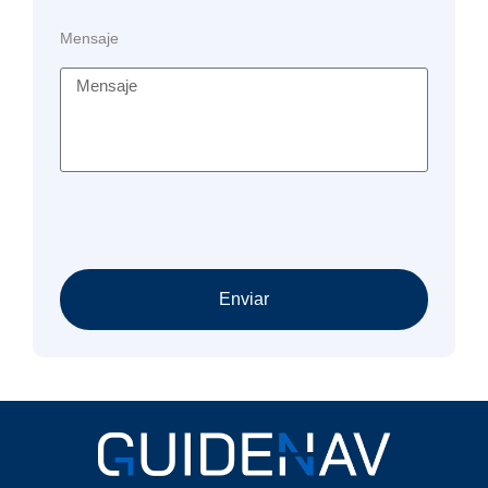
Mensaje
Enviar