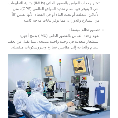
تعتبر وحدات القياس بالقصور الذاتي (IMUs) مثالية للتطبيقات
التي لا يتوفر فيها نظام تحديد المواقع العالمي (GPS)، مثل
ة أو تحت الماء أو في الفضاء، لأنها تقيس كلاً
دوران، مما يوفر بيانات ملاحة كاملة.
بسط:
تقوم وحدة القياس بالقصور الذاتي (IMU) بدمج أجهزة
ة في وحدة واحدة مدمجة، مما يقلل من تعقيد
ة إلى مقاييس تسارع وجيروسكوبات منفصلة.