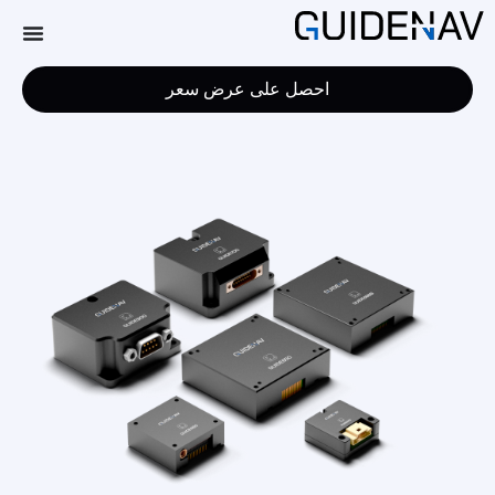
احصل على عرض سعر