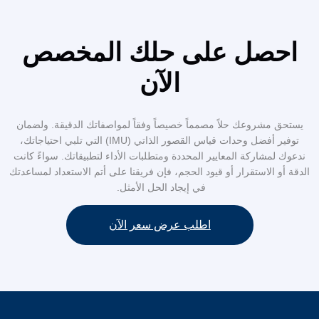
لى حلك المخصص
الآن
مماً خصيصاً وفقاً لمواصفاتك الدقيقة. ولضمان
توفير أفضل وحدات قياس القصور الذاتي (IMU) التي تلبي احتياجاتك،
 المحددة ومتطلبات الأداء لتطبيقاتك. سواءً كانت
ود الحجم، فإن فريقنا على أتم الاستعداد لمساعدتك
في إيجاد الحل الأمثل.
اطلب عرض سعر الآن