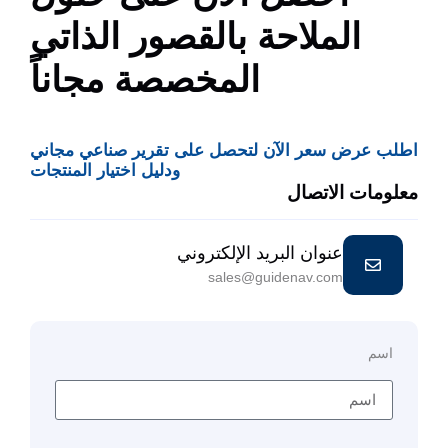
الملاحة بالقصور الذاتي
المخصصة مجاناً
اطلب عرض سعر الآن لتحصل على تقرير صناعي مجاني
ودليل اختيار المنتجات
معلومات الاتصال
عنوان البريد الإلكتروني
sales@guidenav.com
اسم