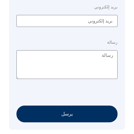
بريد إلكتروني
رسالة
يرسل