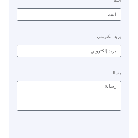
بريد إلكتروني
رسالة