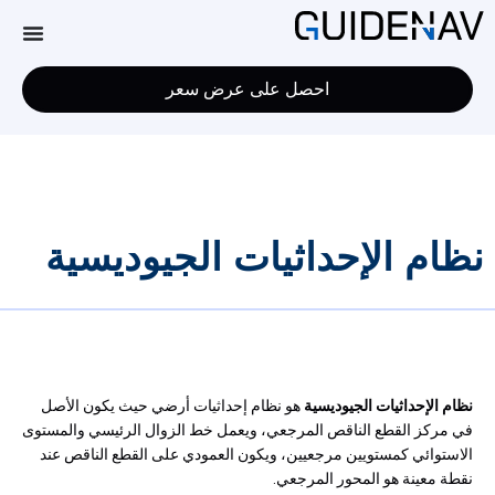
احصل على عرض سعر
نظام الإحداثيات الجيوديسية
نظام الإحداثيات الجيوديسية
هو نظام إحداثيات أرضي حيث يكون الأصل
في مركز القطع الناقص المرجعي، ويعمل خط الزوال الرئيسي والمستوى
الاستوائي كمستويين مرجعيين، ويكون العمودي على القطع الناقص عند
نقطة معينة هو المحور المرجعي.