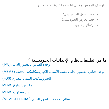
يُوصف الموقع المكاني لنقطة ما عادةً بثلاثة معايير:
خط الطول الجيوديسي؛
خط العرض الجيوديسي؛
ارتفاع بيضاوي.
ما هي تطبيقات
نظام الإحداثيات الجيوديسية
？
وحدة القياس بالقصور الذاتي (IMU)
وحدة قياس القصور الذاتي بتقنية الأنظمة الكهروميكانيكية الدقيقة (MEMS)
الجيروسكوب الليفي البصري (FOG)
مقياس تسارع MEMS
جيروسكوب MEMS
نظام الملاحة بالقصور الذاتي (MEMS & FOG INS)