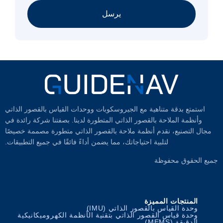
يرسل
استمتع بدقة متناهية مع الجيروسكوبات ووحدات القياس بالقصور الذاتي
وأنظمة الملاحة بالقصور الذاتي المتطورة لدينا. بصفتنا شركة رائدة في
مجال التصنيع، نقدم أنظمة ملاحة بالقصور الذاتي متطورة مصممة خصيصًا
لتلبية احتياجاتك، مما يضمن أداءً فائقًا في جميع التطبيقات.
جميع الحقوق محفوظة
المنتجات المميزة
وحدة القياس بالقصور الذاتي (IMU)
وحدة قياس القصور الذاتي بتقنية الأنظمة الكهروميكانيكية
الدقيقة (MEMS)