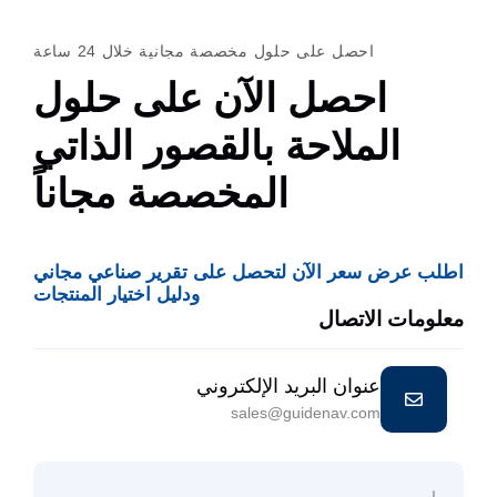
احصل على حلول مخصصة مجانية خلال 24 ساعة
احصل الآن على حلول
الملاحة بالقصور الذاتي
المخصصة مجاناً
اطلب عرض سعر الآن لتحصل على تقرير صناعي مجاني
ودليل اختيار المنتجات
معلومات الاتصال
عنوان البريد الإلكتروني
sales@guidenav.com
اسم