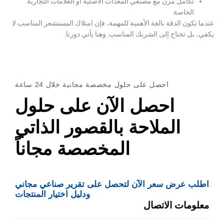
تكامل مرن مع مصنعي المعدات الأصلية أو العلامات التجارية
الخاصة
عندما تكون الدقة بالغة الأهمية للمهمة، فإن امتلاك المستشعر المناسب لا
يكفي، بل تحتاج إلى الشريك المناسب. وهنا يأتي دورنا.
احصل على حلول مخصصة مجانية خلال 24 ساعة
احصل الآن على حلول
الملاحة بالقصور الذاتي
المخصصة مجاناً
اطلب عرض سعر الآن لتحصل على تقرير صناعي مجاني
ودليل اختيار المنتجات
معلومات الاتصال