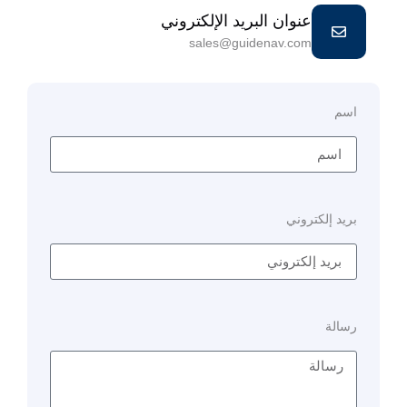
عنوان البريد الإلكتروني
sales@guidenav.com
اسم
بريد إلكتروني
رسالة