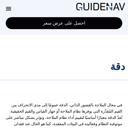
احصل على عرض سعر
دقة
في مجال
الملاحة بالقصور الذاتي
،
الدقة
عمومًا إلى مدى الانحراف بين
القيم المُقدَّرة التي يوفرها نظام الملاحة أو جهاز القياس والقيم الحقيقية.
تُعدّ الدقة معيارًا أساسيًا لتقييم أداء نظام الملاحة، وتؤثر بشكل مباشر على
موثوقية النظام وفعاليته في البيئات المعقدة، كما هو الحال عند فقدان