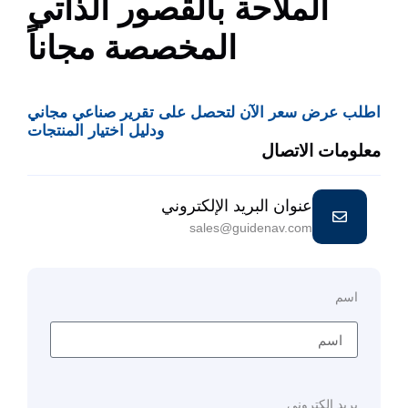
الملاحة بالقصور الذاتي
المخصصة مجاناً
اطلب عرض سعر الآن لتحصل على تقرير صناعي مجاني
ودليل اختيار المنتجات
معلومات الاتصال
عنوان البريد الإلكتروني
sales@guidenav.com
اسم
بريد إلكتروني