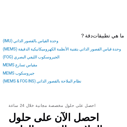
ما هي تطبيقات
دقة
？
وحدة القياس بالقصور الذاتي (IMU)
وحدة قياس القصور الذاتي بتقنية الأنظمة الكهروميكانيكية الدقيقة (MEMS)
الجيروسكوب الليفي البصري (FOG)
مقياس تسارع MEMS
جيروسكوب MEMS
نظام الملاحة بالقصور الذاتي (MEMS & FOG INS)
احصل على حلول مخصصة مجانية خلال 24 ساعة
احصل الآن على حلول