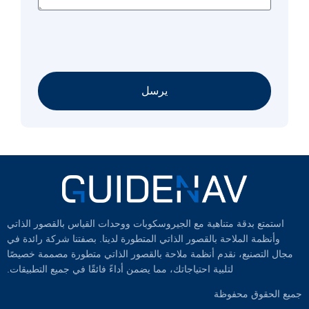
يرسل
استمتع بدقة متناهية مع الجيروسكوبات ووحدات القياس بالقصور الذاتي
وأنظمة الملاحة بالقصور الذاتي المتطورة لدينا. بصفتنا شركة رائدة في
مجال التصنيع، نقدم أنظمة ملاحة بالقصور الذاتي متطورة مصممة خصيصًا
لتلبية احتياجاتك، مما يضمن أداءً فائقًا في جميع التطبيقات.
جميع الحقوق محفوظة