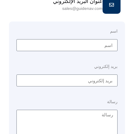
عنوان البريد الإلكتروني
sales@guidenav.com
اسم
بريد إلكتروني
رسالة