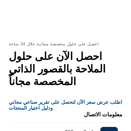
احصل على حلول مخصصة مجانية خلال 24 ساعة
احصل الآن على حلول
الملاحة بالقصور الذاتي
المخصصة مجاناً
اطلب عرض سعر الآن لتحصل على تقرير صناعي مجاني
ودليل اختيار المنتجات
معلومات الاتصال