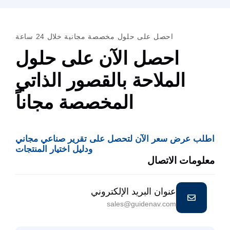
احصل على حلول مخصصة مجانية خلال 24 ساعة
احصل الآن على حلول
الملاحة بالقصور الذاتي
المخصصة مجاناً
ب عرض سعر الآن لتحصل على تقرير صناعي مجاني
ودليل اختيار المنتجات
ومات الاتصال
عنوان البريد الإلكتروني
sales@guidenav.com