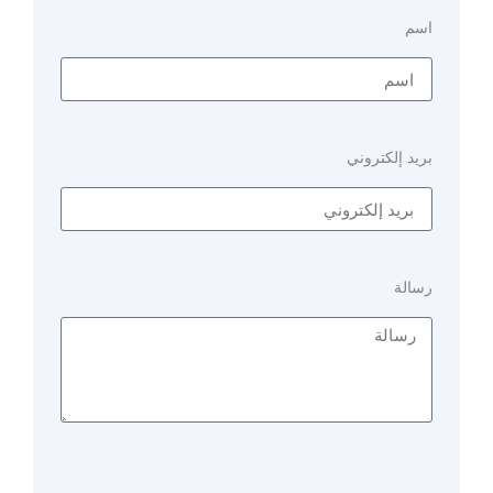
اسم
بريد إلكتروني
رسالة